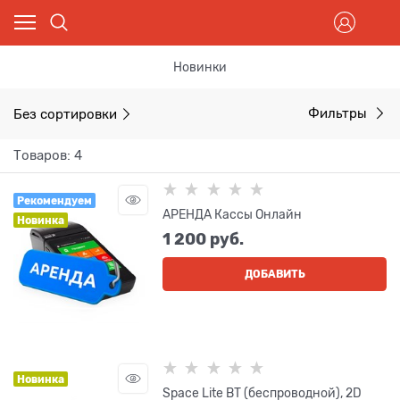
Новинки
Без сортировки
Фильтры
Товаров: 4
Рекомендуем
АРЕНДА Кассы Онлайн
Новинка
1 200
 руб.
ДОБАВИТЬ
Новинка
Space Lite BT (беспроводной), 2D