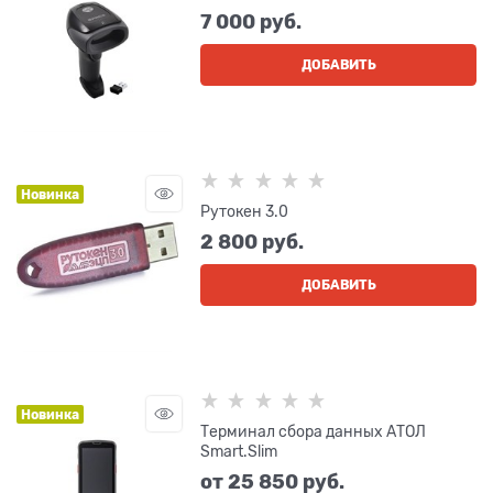
7 000
 руб.
ДОБАВИТЬ
Новинка
Рутокен 3.0
2 800
 руб.
ДОБАВИТЬ
Новинка
Терминал сбора данных АТОЛ
Smart.Slim
от
25 850
 руб.