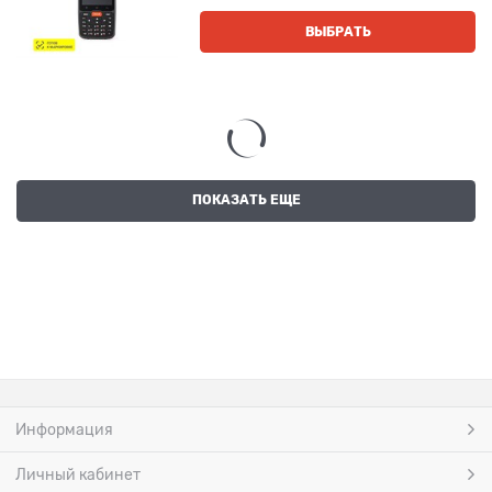
ВЫБРАТЬ
ПОКАЗАТЬ ЕЩЕ
Информация
Личный кабинет