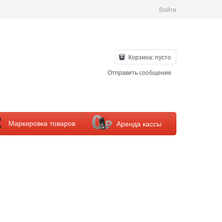
Войти
Корзина:
пусто
Отправить сообщение
Маркировка товаров
Аренда кассы