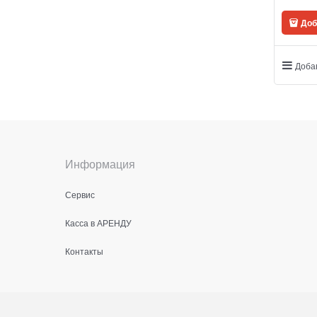
Доб
Доба
Информация
Сервис
Касса в АРЕНДУ
Контакты