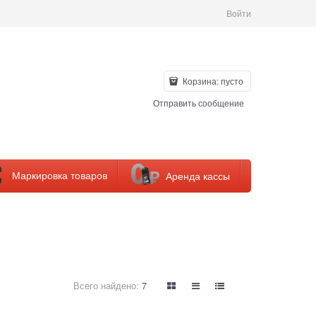
Войти
Корзина:
пусто
Отправить сообщение
Маркировка товаров
Аренда кассы
Всего найдено:
7