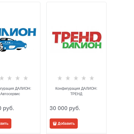
гурация ДАЛИОН:
Конфигурация ДАЛИОН:
Автосервис
ТРЕНД
0
 руб.
30 000
 руб.
вить
Добавить