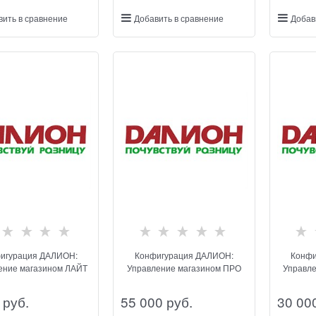
вить в сравнение
Добавить в сравнение
Добав
игурация ДАЛИОН:
Конфигурация ДАЛИОН:
Конфи
ение магазином ЛАЙТ
Управление магазином ПРО
Управл
 руб.
55 000
 руб.
30 00