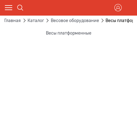
Главная
Каталог
Весовое оборудование
Весы платфор
Весы платформенные