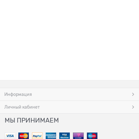
Информация
Личный кабинет
МЫ ПРИНИМАЕМ