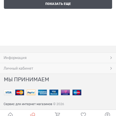
ПОКАЗАТЬ ЕЩЕ
Информация
Личный кабинет
МЫ ПРИНИМАЕМ
Сервис для интернет магазинов
© 2026