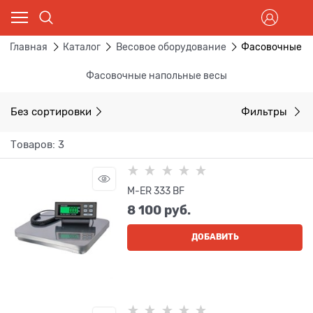
Главная
Каталог
Весовое оборудование
Фасовочные н
Фасовочные напольные весы
Без сортировки
Фильтры
Товаров: 3
M-ER 333 BF
8 100
 руб.
ДОБАВИТЬ