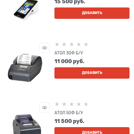
15 500
 руб.
ДОБАВИТЬ
АТОЛ 30Ф Б/У
11 000
 руб.
ДОБАВИТЬ
АТОЛ 50Ф Б/У
11 500
 руб.
ДОБАВИТЬ