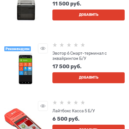
11 500
 руб.
ДОБАВИТЬ
Рекомендуем
Эвотор 6 Смарт-терминал с
эквайрингом Б/У
17 500
 руб.
ДОБАВИТЬ
Лайтбокс Касса 5 Б/У
6 500
 руб.