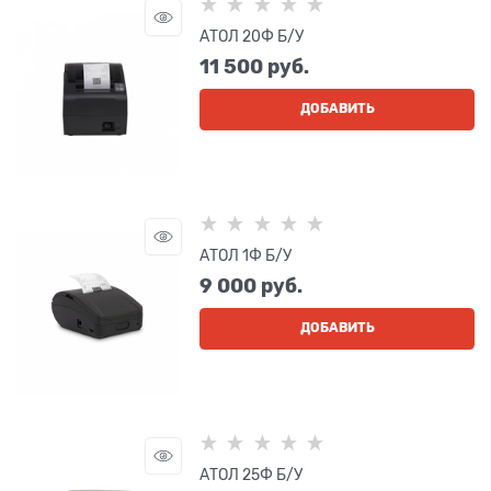
АТОЛ 20Ф Б/У
11 500
 руб.
ДОБАВИТЬ
АТОЛ 1Ф Б/У
9 000
 руб.
ДОБАВИТЬ
АТОЛ 25Ф Б/У