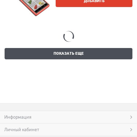
ДОБАВИТЬ
ПОКАЗАТЬ ЕЩЕ
Информация
Личный кабинет