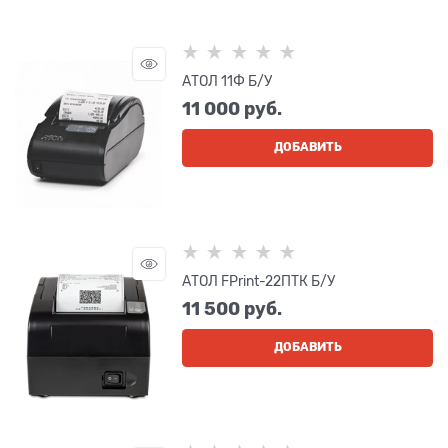
АТОЛ 11Ф Б/У
11 000
 руб.
ДОБАВИТЬ
АТОЛ FPrint-22ПТК Б/У
11 500
 руб.
ДОБАВИТЬ