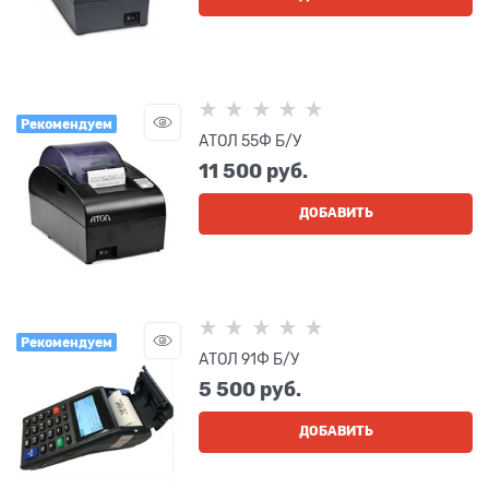
Рекомендуем
АТОЛ 55Ф Б/У
11 500
 руб.
ДОБАВИТЬ
Рекомендуем
АТОЛ 91Ф Б/У
5 500
 руб.
ДОБАВИТЬ