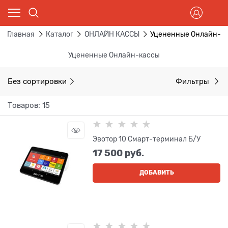
Главная
Каталог
ОНЛАЙН КАССЫ
Уцененные Онлайн-к
Уцененные Онлайн-кассы
Без сортировки
Фильтры
Товаров: 15
Эвотор 10 Смарт-терминал Б/У
17 500
 руб.
ДОБАВИТЬ