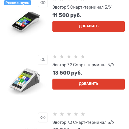
Рекомендуем
Эвотор 5 Смарт-терминал Б/У
11 500
 руб.
ДОБАВИТЬ
Эвотор 7.2 Смарт-терминал Б/У
13 500
 руб.
ДОБАВИТЬ
Эвотор 7.3 Смарт-терминал Б/У