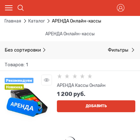
Главная
Каталог
АРЕНДА Онлайн-кассы
АРЕНДА Онлайн-кассы
Без сортировки
Фильтры
Товаров: 1
Рекомендуем
АРЕНДА Кассы Онлайн
Новинка
1 200
 руб.
ДОБАВИТЬ