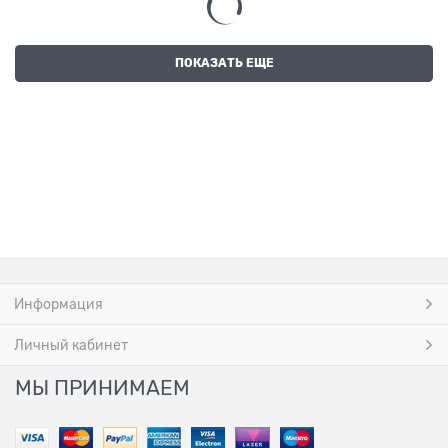
ПОКАЗАТЬ ЕЩЕ
Информация
Личный кабинет
МЫ ПРИНИМАЕМ