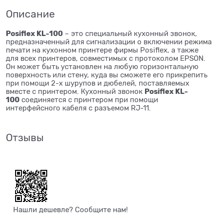
Описание
Posiflex KL-100
– это специальный кухонный звонок,
предназначенный для сигнализации о включении режима
печати на кухонном принтере фирмы Posiflex, а также
для всех принтеров, совместимых с протоколом EPSON.
Он может быть установлен на любую горизонтальную
поверхность или стену, куда вы сможете его прикрепить
при помощи 2-х шурупов и дюбелей, поставляемых
Posiflex KL-
вместе с принтером. Кухонный звонок
100
соединяется с принтером при помощи
интерфейсного кабеля с разъемом RJ-11.
Отзывы
Нашли дешевле? Сообщите нам!