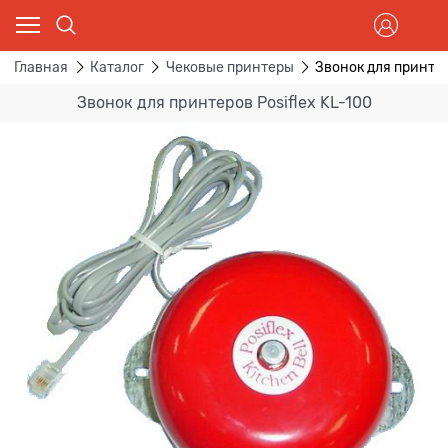
Главная
Каталог
Чековые принтеры
Звонок для принтер
Звонок для принтеров Posiflex KL-100