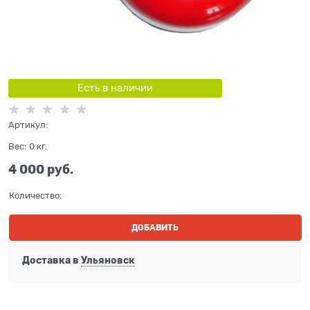
Есть в наличии
Артикул:
Вес:
0
кг.
4 000
 руб.
Количество:
ДОБАВИТЬ
Доставка в
Ульяновск