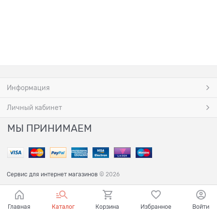
Информация
Личный кабинет
МЫ ПРИНИМАЕМ
Сервис для интернет магазинов
© 2026
Главная
Каталог
Корзина
Избранное
Войти