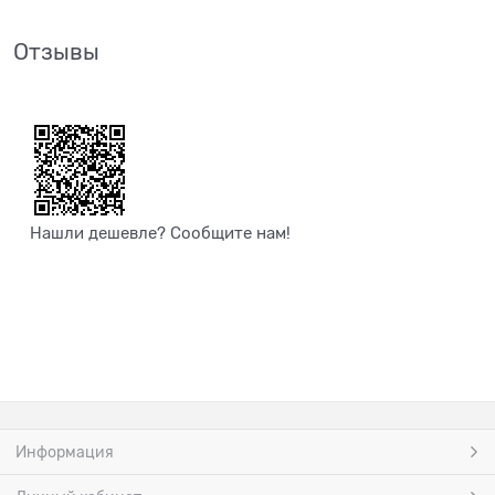
Отзывы
Нашли дешевле? Сообщите нам!
Информация