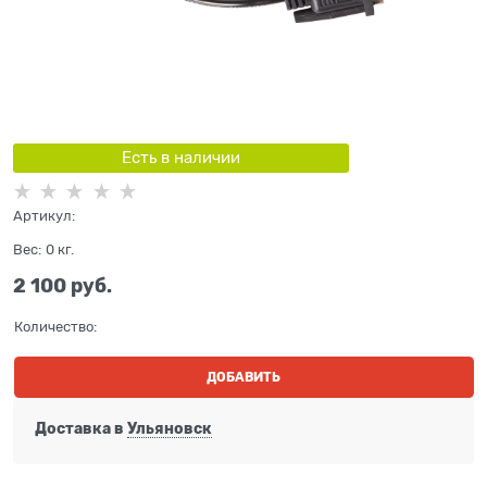
Есть в наличии
Артикул:
Вес:
0
кг.
2 100
 руб.
Количество:
ДОБАВИТЬ
Доставка в
Ульяновск