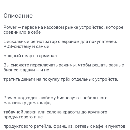
Описание
Power — первое на кассовом рынке устройство, которое
соединило в себе
фискальный регистратор с экраном для покупателей,
POS-систему и самый
мощный смарт-терминал.
Вы сможете переключать режимы, чтобы решать разные
бизнес-задачи — и не
тратить деньги на покупку трёх отдельных устройств.
Power подходит любому бизнесу: от небольшого
магазина у дома, кафе,
табачной лавки или салона красоты до крупного
продуктового и не
продуктового ретейла, франшиз, сетевых кафе и пунктов