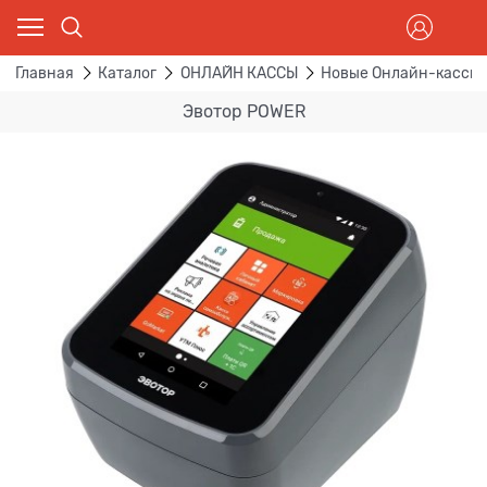
Главная
Каталог
ОНЛАЙН КАССЫ
Новые Онлайн-кассы
Эвотор POWER