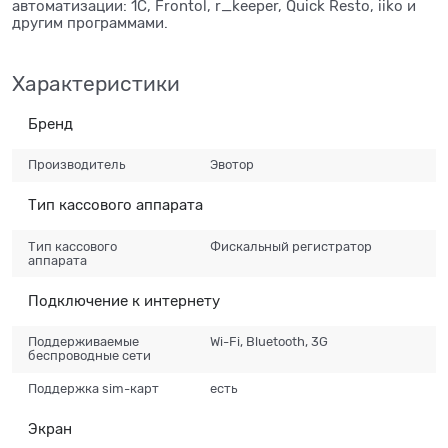
автоматизации: 1С, Frontol, r_keeper, Quick Resto, iiko и
другим программами.
Характеристики
Бренд
Производитель
Эвотор
Тип кассового аппарата
Тип кассового
Фискальный регистратор
аппарата
Подключение к интернету
Поддерживаемые
Wi-Fi, Bluetooth, 3G
беспроводные сети
Поддержка sim-карт
есть
Экран