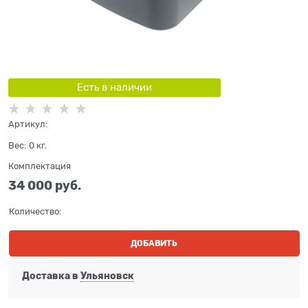
Есть в наличии
Артикул:
Вес:
0
кг.
Комплектация
34 000
 руб.
Количество:
ДОБАВИТЬ
Доставка в
Ульяновск