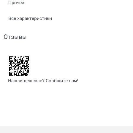
Прочее
Все характеристики
Отзывы
Нашли дешевле? Сообщите нам!