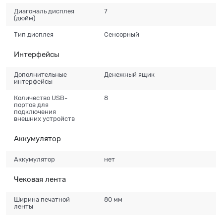
Диагональ дисплея
7
(дюйм)
Тип дисплея
Сенсорный
Интерфейсы
Дополнительные
Денежный ящик
интерфейсы
Количество USB-
8
портов для
подключения
внешних устройств
Аккумулятор
Аккумулятор
нет
Чековая лента
Ширина печатной
80 мм
ленты