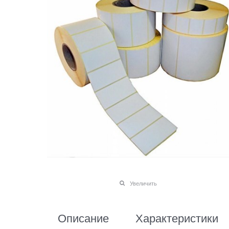
Увеличить
Описание
Характеристики