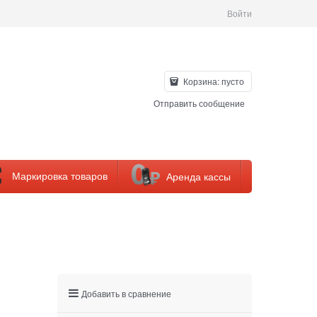
Войти
Корзина:
пусто
Отправить сообщение
Маркировка товаров
Аренда кассы
Добавить в сравнение