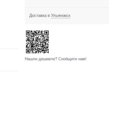
Доставка в
Ульяновск
Нашли дешевле? Сообщите нам!