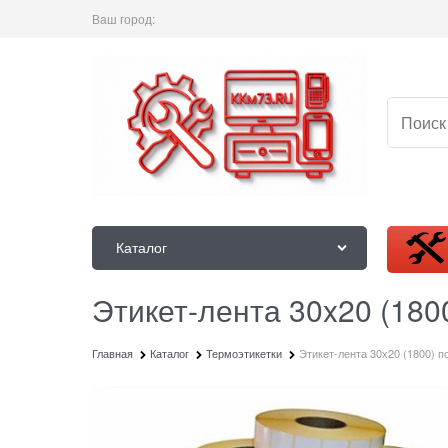
Ваш город:
Каталог
Этикет-лента 30x20 (180
Главная
Каталог
Термоэтикетки
Этикет-лента 30x20 (1800) п