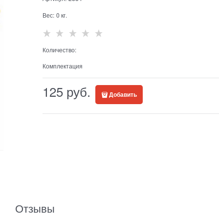
Вес:
0
кг.
Количество:
Комплектация
125
 руб.
Добавить
Отзывы