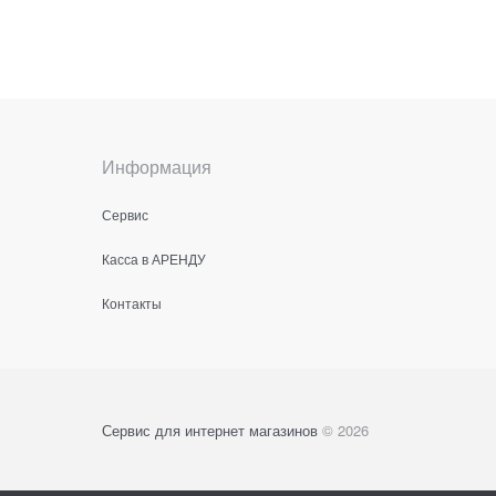
Информация
Сервис
Касса в АРЕНДУ
Контакты
Сервис для интернет магазинов
© 2026