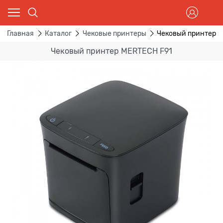
Главная
Каталог
Чековые принтеры
Чековый принтер M
Чековый принтер MERTECH F91