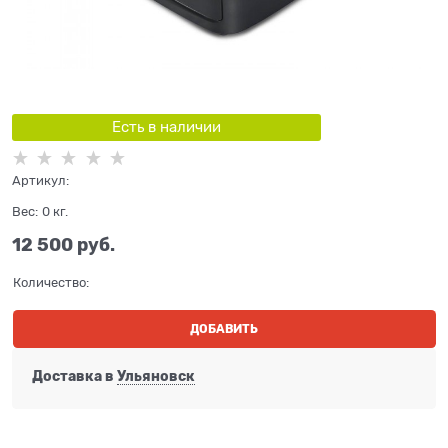
Есть в наличии
Артикул:
Вес:
0
кг.
12 500
 руб.
Количество:
ДОБАВИТЬ
Доставка в
Ульяновск