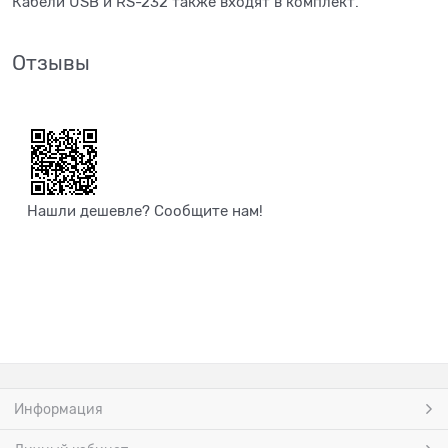
Кабели USB и RS-232 также входят в комплект.
Отзывы
Нашли дешевле? Сообщите нам!
Информация