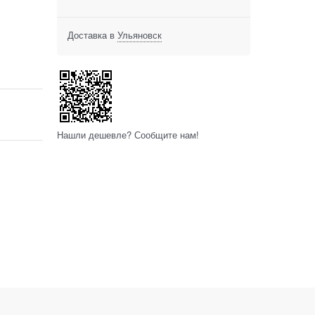
Доставка в
Ульяновск
Нашли дешевле? Сообщите нам!