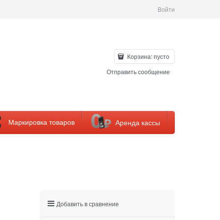
Войти
Корзина:
пусто
Отправить сообщение
Маркировка товаров
Аренда кассы
Добавить в сравнение