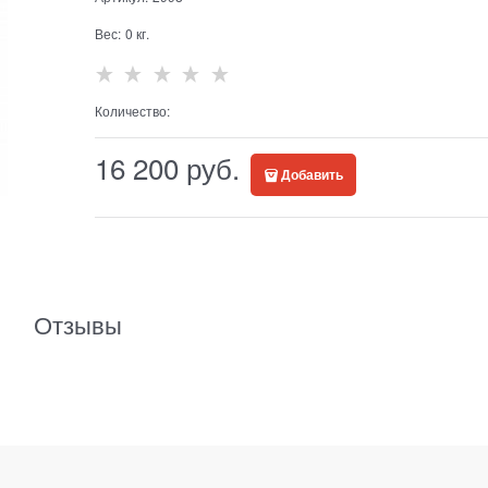
Вес:
0
кг.
Количество:
16 200
 руб.
Добавить
Отзывы