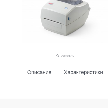
Увеличить
Описание
Характеристики