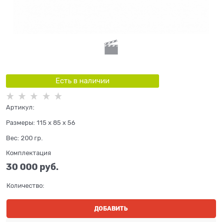
Есть в наличии
Артикул:
Размеры:
115 x 85 x 56
Вес:
200
гр.
Комплектация
30 000
 руб.
Количество:
ДОБАВИТЬ