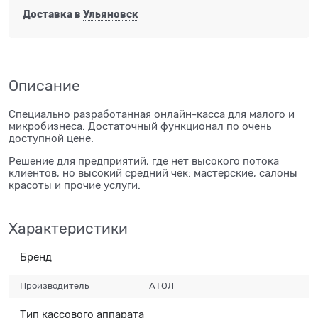
Доставка в
Ульяновск
Описание
Специально разработанная онлайн-касса для малого и
микробизнеса. Достаточный функционал по очень
доступной цене.
Решение для предприятий, где нет высокого потока
клиентов, но высокий средний чек: мастерские, салоны
красоты и прочие услуги.
Характеристики
Бренд
Производитель
АТОЛ
Тип кассового аппарата