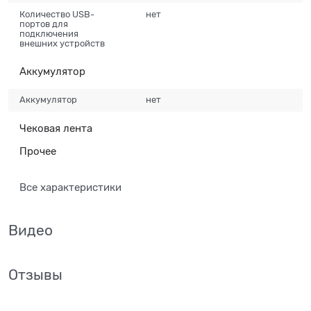
Количество USB-
нет
портов для
подключения
внешних устройств
Аккумулятор
Аккумулятор
нет
Чековая лента
Прочее
Все характеристики
Видео
Отзывы