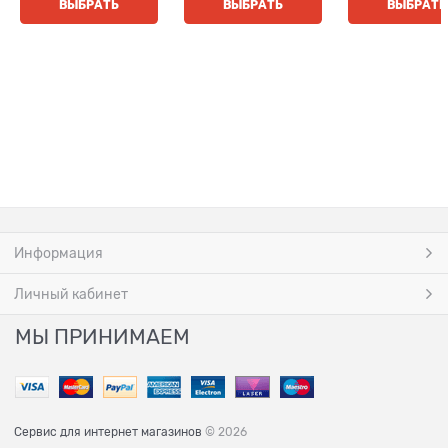
ВЫБРАТЬ
ВЫБРАТЬ
ВЫБРАТЬ
Информация
Личный кабинет
МЫ ПРИНИМАЕМ
Сервис для интернет магазинов
© 2026