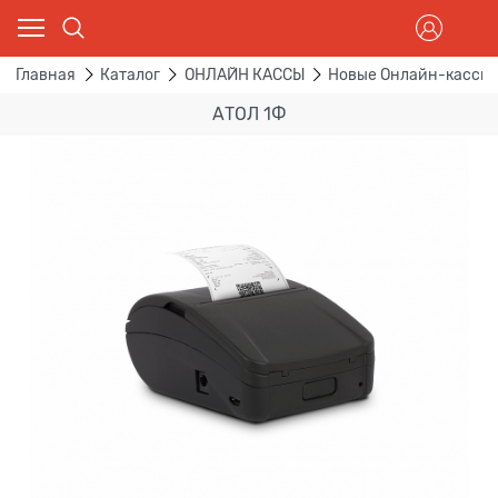
Главная
Каталог
ОНЛАЙН КАССЫ
Новые Онлайн-кассы
АТОЛ 1Ф