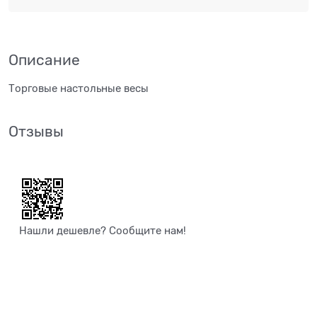
Описание
Торговые настольные весы
Отзывы
Нашли дешевле? Сообщите нам!