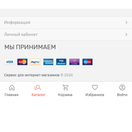
Информация
Личный кабинет
МЫ ПРИНИМАЕМ
Сервис для интернет магазинов
© 2026
Главная
Каталог
Корзина
Избранное
Войти
Ваш город - Ульяновск,
угадали?
ДА
НЕТ