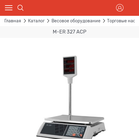
Главная
Каталог
Весовое оборудование
Торговые наст
M-ER 327 ACP