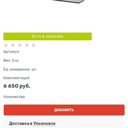
Есть в наличии
Артикул:
Вес:
0
кг.
Ед. измерения:
шт.
Комплектация
6 650
 руб.
Количество:
ДОБАВИТЬ
Доставка в
Ульяновск