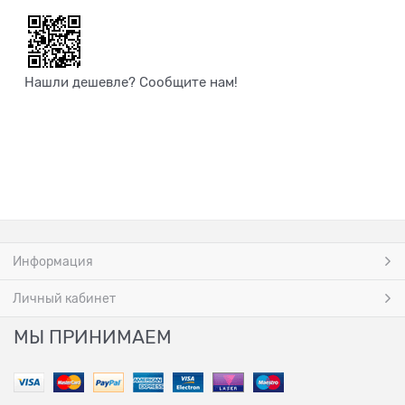
Нашли дешевле? Сообщите нам!
Информация
Личный кабинет
МЫ ПРИНИМАЕМ