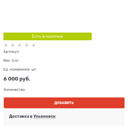
Есть в наличии
Артикул:
Вес:
0
кг.
Ед. измерения:
шт.
6 000
 руб.
Количество:
ДОБАВИТЬ
Доставка в
Ульяновск