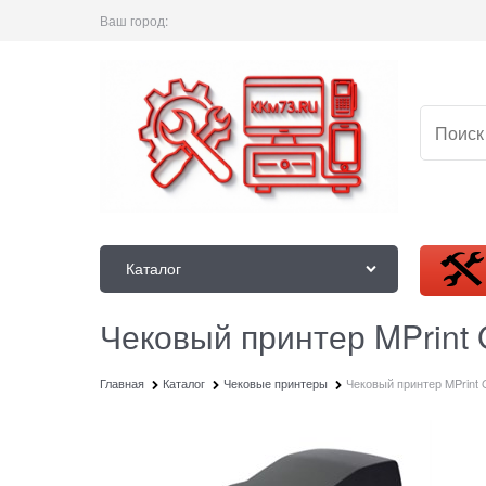
Ваш город:
Каталог
Чековый принтер MPrint
Главная
Каталог
Чековые принтеры
Чековый принтер MPrint