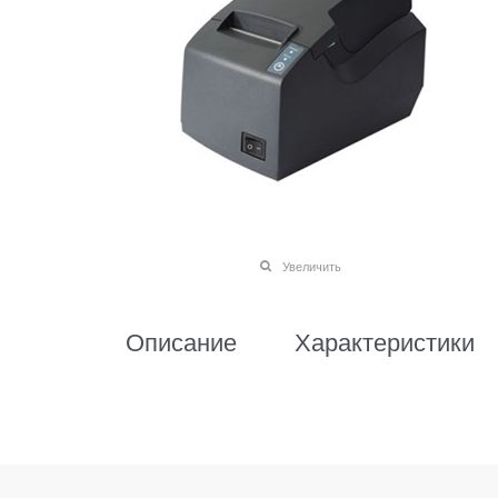
Увеличить
Описание
Характеристики