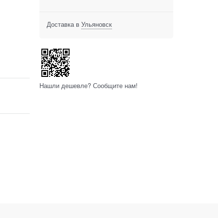
Доставка в
Ульяновск
Нашли дешевле? Сообщите нам!