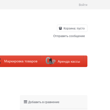
Войти
Корзина:
пусто
Отправить сообщение
Маркировка товаров
Аренда кассы
Добавить в сравнение