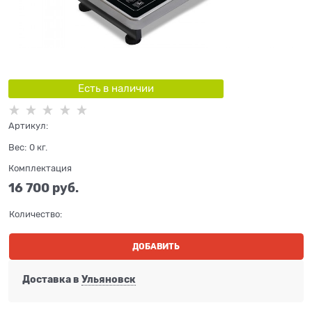
Есть в наличии
Артикул:
Вес:
0
кг.
Комплектация
16 700
 руб.
Количество:
ДОБАВИТЬ
Доставка в
Ульяновск