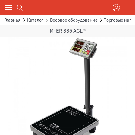
Главная
Каталог
Весовое оборудование
Торговые напо
M-ER 335 ACLP