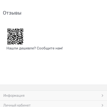
Отзывы
Нашли дешевле? Сообщите нам!
Информация
Личный кабинет