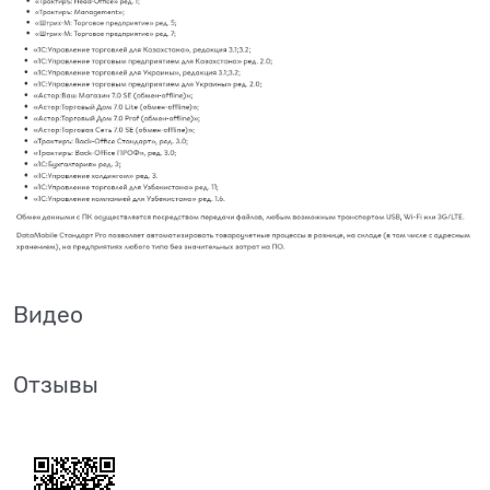
Видео
Отзывы