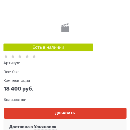
Есть в наличии
Артикул:
Вес:
0
кг.
Комплектация
18 400
 руб.
Количество:
ДОБАВИТЬ
Доставка в
Ульяновск