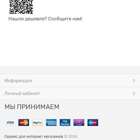
Нашли дешевле? Сообщите нам!
Информация
Личный кабинет
МЫ ПРИНИМАЕМ
Сервис для интернет магазинов
© 2026