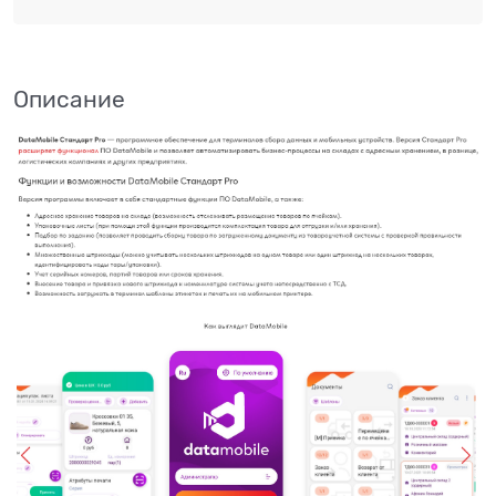
Описание