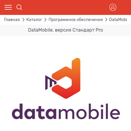
Главная
Каталог
Программное обеспечение
DataMobile
DataMobile, версия Стандарт Pro