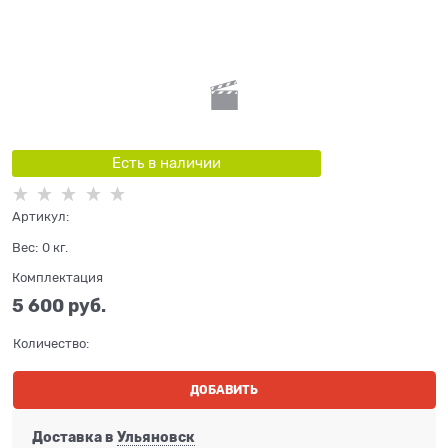
Есть в наличии
Артикул:
Вес:
0
кг.
Комплектация
5 600
 руб.
Количество:
ДОБАВИТЬ
Доставка в
Ульяновск