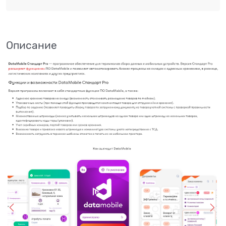
Описание