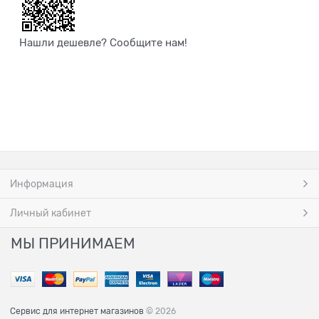
Нашли дешевле? Сообщите нам!
Информация
Личный кабинет
МЫ ПРИНИМАЕМ
Сервис для интернет магазинов
© 2026