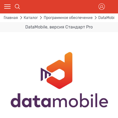
Главная
Каталог
Программное обеспечение
DataMobile
DataMobile, версия Стандарт Pro