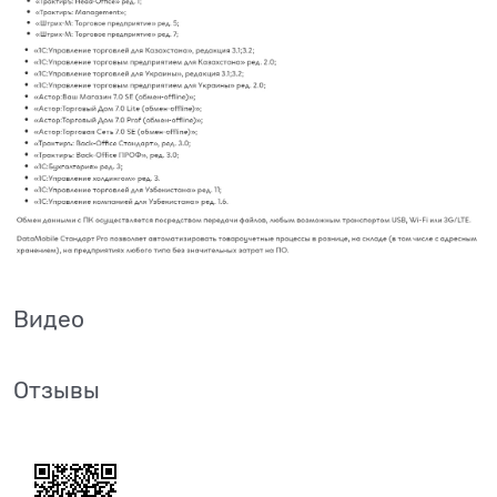
Видео
Отзывы