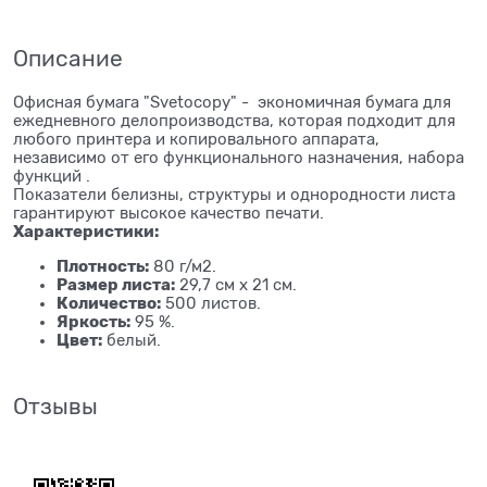
Описание
Офисная бумага "Svetocopy" - экономичная бумага для
ежедневного делопроизводства, которая подходит для
любого принтера и копировального аппарата,
независимо от его функционального назначения, набора
функций .
Показатели белизны, структуры и однородности листа
гарантируют высокое качество печати.
Характеристики:
Плотность:
80 г/м2.
Размер листа:
29,7 см х 21 см.
Количество:
500 листов.
Яркость:
95 %.
Цвет:
белый.
Отзывы