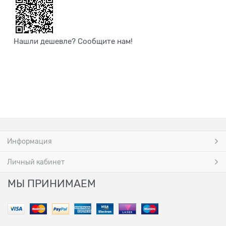
Нашли дешевле? Сообщите нам!
Информация
Личный кабинет
МЫ ПРИНИМАЕМ