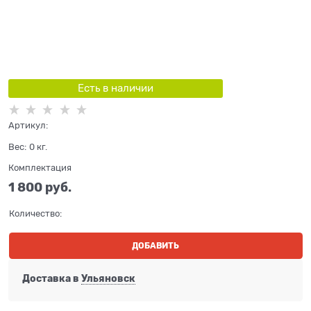
Есть в наличии
Артикул:
Вес:
0
кг.
Комплектация
1 800
 руб.
Количество:
ДОБАВИТЬ
Доставка в
Ульяновск