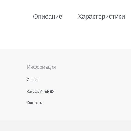
Описание
Характеристики
Информация
Сервис
Касса в АРЕНДУ
Контакты