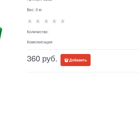
Вес:
0
кг.
Количество:
Комплектация
360
 руб.
Добавить