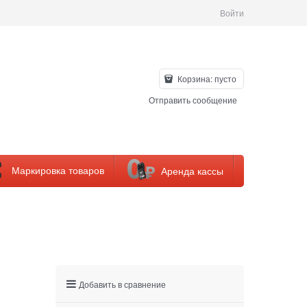
Войти
Корзина:
пусто
Отправить сообщение
Маркировка товаров
Аренда кассы
Добавить в сравнение