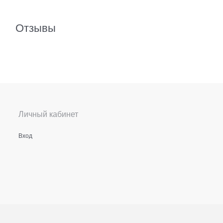
Отзывы
Личный кабинет
Вход