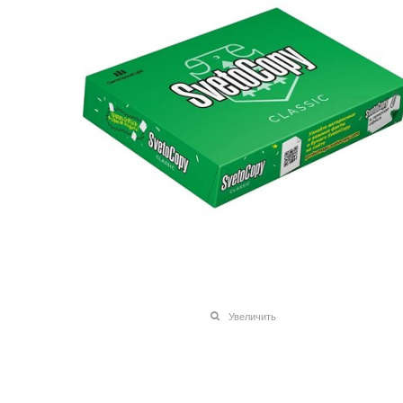
Увеличить