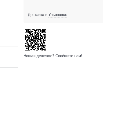
Доставка в
Ульяновск
Нашли дешевле? Сообщите нам!